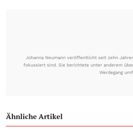
Johanna Neumann veröffentlicht seit zehn Jahren
fokussiert sind. Sie berichtete unter anderem übe
Werdegang umfa
Ähnliche Artikel