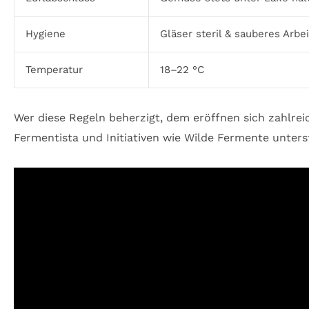
Hygiene
Gläser steril & sauberes Arbe
Temperatur
18–22 °C
Wer diese Regeln beherzigt, dem eröffnen sich zahlre
Fermentista und Initiativen wie Wilde Fermente unter