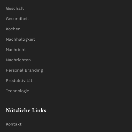
Geschäft
Gesundheit
Kochen
Nachhaltigkeit
Nachricht
Nachrichten
Personal Branding
Produktivität
Technologie
Nützliche Links
Kontakt