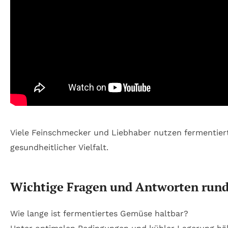
Viele Feinschmecker und Liebhaber nutzen fermentiert
gesundheitlicher Vielfalt.
Wichtige Fragen und Antworten run
Wie lange ist fermentiertes Gemüse haltbar?