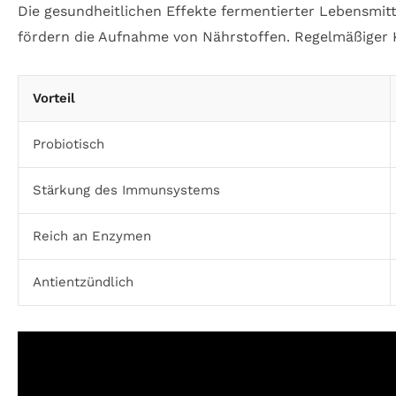
Die gesundheitlichen Effekte fermentierter Lebensmitt
fördern die Aufnahme von Nährstoffen. Regelmäßiger
Vorteil
Probiotisch
Stärkung des Immunsystems
Reich an Enzymen
Antientzündlich