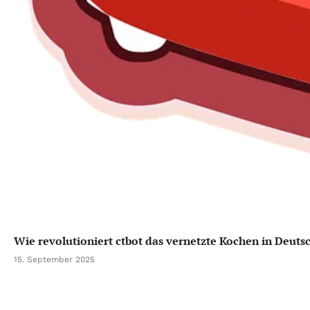
Wie revolutioniert ctbot das vernetzte Kochen in Deuts
15. September 2025