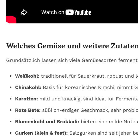
Welches Gemüse und weitere Zutaten 
Grundsätzlich lassen sich viele Gemüsesorten fermenti
Weißkohl:
traditionell für Sauerkraut, robust und l
Chinakohl:
Basis für koreanisches Kimchi, nimmt G
Karotten:
mild und knackig, sind ideal für Fermente
Rote Bete:
süßlich-erdiger Geschmack, sehr probio
Blumenkohl und Brokkoli:
bieten eine milde Note 
Gurken (klein & fest):
Salzgurken sind seit jeher b