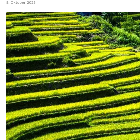
8. Oktober 2025