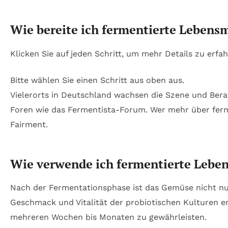
Wie bereite ich fermentierte Lebensmi
Klicken Sie auf jeden Schritt, um mehr Details zu erfah
Bitte wählen Sie einen Schritt aus oben aus.
Vielerorts in Deutschland wachsen die Szene und Ber
Foren wie das Fermentista-Forum. Wer mehr über ferm
Fairment.
Wie verwende ich fermentierte Lebens
Nach der Fermentationsphase ist das Gemüse nicht nur 
Geschmack und Vitalität der probiotischen Kulturen er
mehreren Wochen bis Monaten zu gewährleisten.