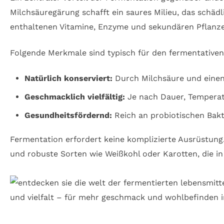
Milchsäuregärung schafft ein saures Milieu, das schäd
enthaltenen Vitamine, Enzyme und sekundären Pflanzen
Folgende Merkmale sind typisch für den fermentativen
Natürlich konserviert:
Durch Milchsäure und einen 
Geschmacklich vielfältig:
Je nach Dauer, Temperatu
Gesundheitsfördernd:
Reich an probiotischen Bakte
Fermentation erfordert keine komplizierte Ausrüstung.
und robuste Sorten wie Weißkohl oder Karotten, die i