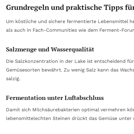
Grundregeln und praktische Tipps fü
Um köstliche und sichere fermentierte Lebensmittel he
als auch in Fach-Communities wie dem Ferment-Forum o
Salzmenge und Wasserqualität
Die Salzkonzentration in der Lake ist entscheidend für
Gemüsesorten bewährt. Zu wenig Salz kann das Wachst
salzig.
Fermentation unter Luftabschluss
Damit sich Milchsäurebakterien optimal vermehren kö
lebensmittelechten Steinen drückt das Gemüse unter d