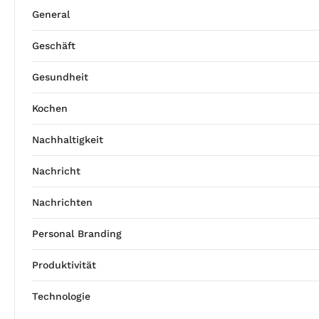
General
Geschäft
Gesundheit
Kochen
Nachhaltigkeit
Nachricht
Nachrichten
Personal Branding
Produktivität
Technologie