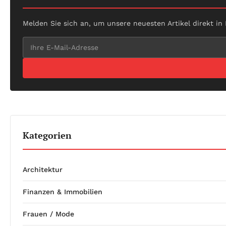
Melden Sie sich an, um unsere neuesten Artikel direkt in
Kategorien
Architektur
Finanzen & Immobilien
Frauen / Mode