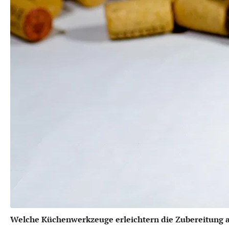
Welche Küchenwerkzeuge erleichtern die Zubereitung 