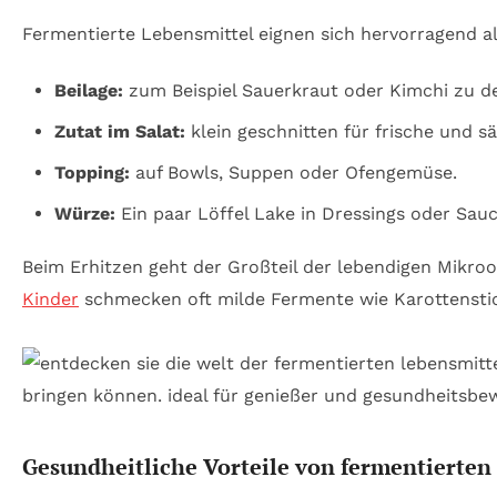
Fermentierte Lebensmittel eignen sich hervorragend al
Beilage:
zum Beispiel Sauerkraut oder Kimchi zu de
Zutat im Salat:
klein geschnitten für frische und s
Topping:
auf Bowls, Suppen oder Ofengemüse.
Würze:
Ein paar Löffel Lake in Dressings oder Sauc
Beim Erhitzen geht der Großteil der lebendigen Mikro
Kinder
schmecken oft milde Fermente wie Karottensti
Gesundheitliche Vorteile von fermentierten