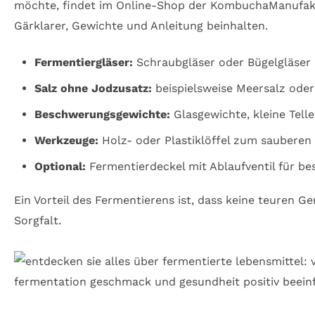
möchte, findet im Online-Shop der KombuchaManufaktu
Gärklarer, Gewichte und Anleitung beinhalten.
Fermentiergläser:
Schraubgläser oder Bügelgläser m
Salz ohne Jodzusatz:
beispielsweise Meersalz oder
Beschwerungsgewichte:
Glasgewichte, kleine Tell
Werkzeuge:
Holz- oder Plastiklöffel zum sauberen 
Optional:
Fermentierdeckel mit Ablaufventil für be
Ein Vorteil des Fermentierens ist, dass keine teuren 
Sorgfalt.