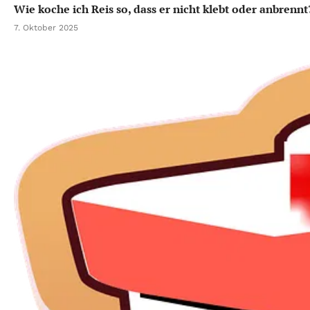
Wie koche ich Reis so, dass er nicht klebt oder anbrennt
7. Oktober 2025