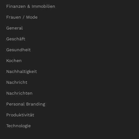
Finanzen & Immobilien
Frauen / Mode
General
Geschäft
Gesundheit
Kochen
Nachhaltigkeit
Nachricht
Nachrichten
Personal Branding
Produktivität
Technologie