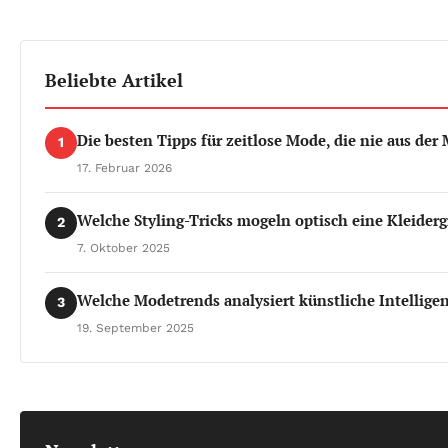
Beliebte Artikel
Die besten Tipps für zeitlose Mode, die nie aus d
1
17. Februar 2026
Welche Styling-Tricks mogeln optisch eine Kleiderg
2
7. Oktober 2025
Welche Modetrends analysiert künstliche Intellige
3
19. September 2025