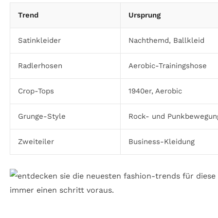
Trend
Ursprung
Satinkleider
Nachthemd, Ballkleid
Radlerhosen
Aerobic-Trainingshose
Crop-Tops
1940er, Aerobic
Grunge-Style
Rock- und Punkbewegun
Zweiteiler
Business-Kleidung