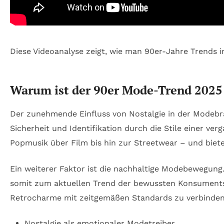
Diese Videoanalyse zeigt, wie man 90er-Jahre Trends in
Warum ist der 90er Mode-Trend 2025
Der zunehmende Einfluss von Nostalgie in der Modebra
Sicherheit und Identifikation durch die Stile einer ve
Popmusik über Film bis hin zur Streetwear – und bieten
Ein weiterer Faktor ist die nachhaltige Modebewegung. 
somit zum aktuellen Trend der bewussten Konsumentsc
Retrocharme mit zeitgemäßen Standards zu verbinden
Nostalgie als emotionaler Modetreiber.