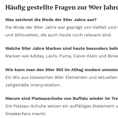
Häufig gestellte Fragen zur 90er Jah
Was zeichnet die Mode der 90er Jahre aus?
Die Mode der 90er Jahre war geprägt von Vielfalt und 
und Silhouetten, die auch heute noch relevant sind.
Welche 90er Jahre Marken sind heute besonders beli
Marken wie Adidas, Levi’s, Puma, Calvin Klein und Birk
Wie kann man den 90er Stil im Alltag modern umsetz
Ein Mix aus klassischen 90er Elementen und aktuellen 
zeitgemäße Interpretation.
Warum sind Plateauschuhe von Buffalo wieder im Tr
Die Plateau-Schuhe setzen ein auffälliges Statement 
Sneakerfans macht.