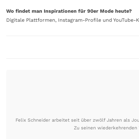
Wo findet man Inspirationen für 90er Mode heute?
Digitale Plattformen, Instagram-Profile und YouTube-
Felix Schneider arbeitet seit über zwölf Jahren als J
Zu seinen wiederkehrenden 