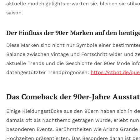
Der Einfluss der 90er Marken auf den heut
Diese Marken sind nicht nur Symbole einer bestimmten
Balance zwischen Vintage und Fortschritt wider und z
aktuelle Trends und die Geschichte der 90er Mode info
datengestützter Trendprognosen:
https://ctbot.de/que
Das Comeback der 90er-Jahre Ausstat
Einige Kleidungsstücke aus den 90ern haben sich in 
damals oft als Nachthemd getragen wurde, erlebt nun 
besonderen Events. Berühmtheiten wie Ariana Grande u
Hochzeiten präsentierten. Das Besondere daran ist der