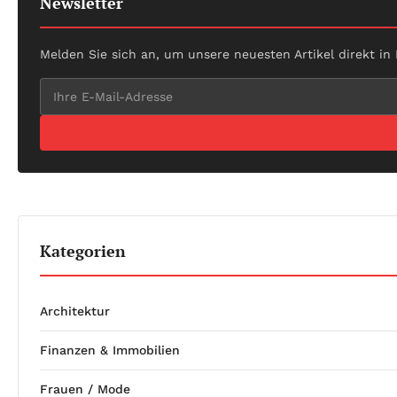
Newsletter
Melden Sie sich an, um unsere neuesten Artikel direkt in
Kategorien
Architektur
Finanzen & Immobilien
Frauen / Mode