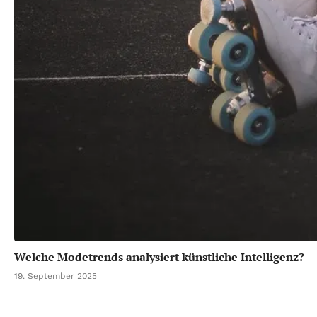
Welche Modetrends analysiert künstliche Intelligenz?
19. September 2025