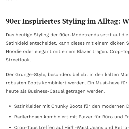
90er Inspiriertes Styling im Alltag: 
Das heutige Styling der 90er-Modetrends setzt auf di
Satinkleid entscheidet, kann dieses mit einem dicken 
Hoodie oder elegant mit einem Blazer tragen. Crop-
Streetlook.
Der Grunge-Style, besonders beliebt in den kalten Mo
robusten Boots kombiniert werden. Ein Must-have für 
heute als Business-Casual getragen werden.
Satinkleider mit Chunky Boots für den modernen 
Radlerhosen kombiniert mit Blazer für Büro und Fre
Crop-Tops treffen auf High-Waist Jeans und Retro