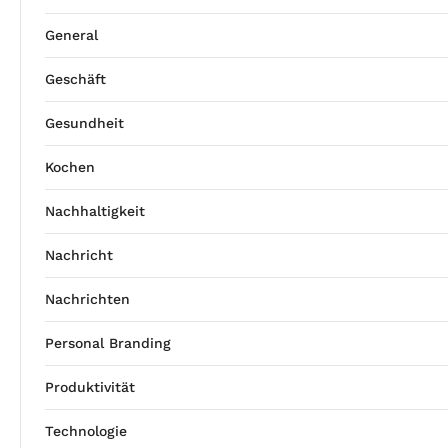
General
Geschäft
Gesundheit
Kochen
Nachhaltigkeit
Nachricht
Nachrichten
Personal Branding
Produktivität
Technologie