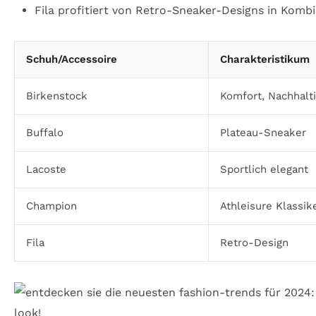
Fila profitiert von Retro-Sneaker-Designs in Komb
Schuh/Accessoire
Charakteristikum
Birkenstock
Komfort, Nachhalti
Buffalo
Plateau-Sneaker
Lacoste
Sportlich elegant
Champion
Athleisure Klassik
Fila
Retro-Design