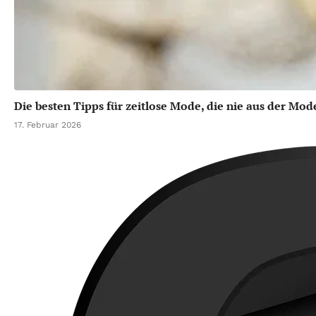
Die besten Tipps für zeitlose Mode, die nie aus der M
17. Februar 2026