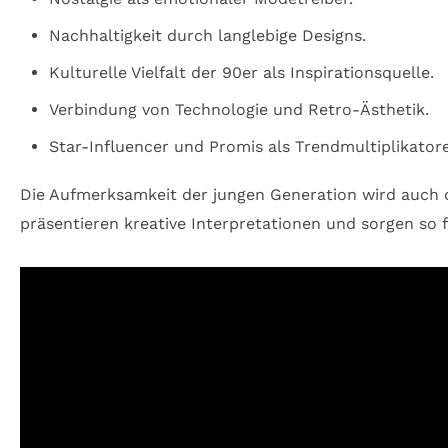
Nachhaltigkeit durch langlebige Designs.
Kulturelle Vielfalt der 90er als Inspirationsquelle.
Verbindung von Technologie und Retro-Ästhetik.
Star-Influencer und Promis als Trendmultiplikator
Die Aufmerksamkeit der jungen Generation wird auch du
präsentieren kreative Interpretationen und sorgen so f