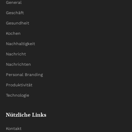
General
Geschäft
Gesundheit
Kochen
Nachhaltigkeit
Nachricht
Nachrichten
Personal Branding
Produktivität
Technologie
Nützliche Links
Kontakt