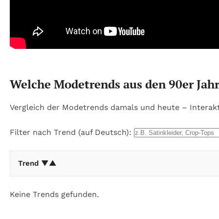
Welche Modetrends aus den 90er Jahr
Vergleich der Modetrends damals und heute – Interakt
Filter nach Trend (auf Deutsch):
Trend ▼▲
Keine Trends gefunden.