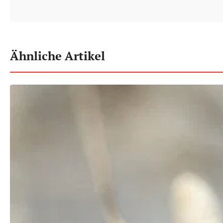
Ähnliche Artikel