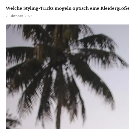
Welche Styling-Tricks mogeln optisch eine Kleidergröße
7. Oktober 2025