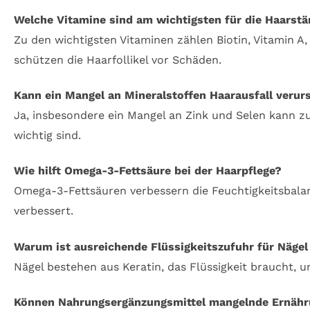
Welche Vitamine sind am wichtigsten für die Haarst
Zu den wichtigsten Vitaminen zählen Biotin, Vitamin A,
schützen die Haarfollikel vor Schäden.
Kann ein Mangel an Mineralstoffen Haarausfall verur
Ja, insbesondere ein Mangel an Zink und Selen kann zu
wichtig sind.
Wie hilft Omega-3-Fettsäure bei der Haarpflege?
Omega-3-Fettsäuren verbessern die Feuchtigkeitsbala
verbessert.
Warum ist ausreichende Flüssigkeitszufuhr für Nägel
Nägel bestehen aus Keratin, das Flüssigkeit braucht, 
Können Nahrungsergänzungsmittel mangelnde Ernähr