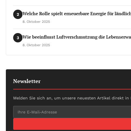
Welche Rolle spielt erneuerbare Energie für ländli
2
8. Oktober 2025
Wie beeinflusst Luftverschmutzung die Lebenserwa
3
8. Oktober 2025
Newsletter
Melden Sie sich an, um unsere neuesten Artikel direkt in