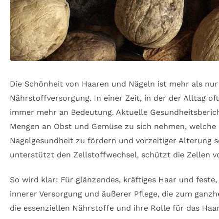
Die Schönheit von Haaren und Nägeln ist mehr als nur 
Nährstoffversorgung. In einer Zeit, in der der Allta
immer mehr an Bedeutung. Aktuelle Gesundheitsberich
Mengen an Obst und Gemüse zu sich nehmen, welche ess
Nagelgesundheit zu fördern und vorzeitiger Alterung
unterstützt den Zellstoffwechsel, schützt die Zellen 
So wird klar: Für glänzendes, kräftiges Haar und feste,
innerer Versorgung und äußerer Pflege, die zum ganz
die essenziellen Nährstoffe und ihre Rolle für das H