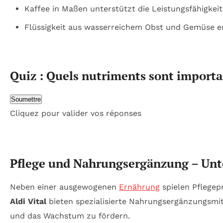
Kaffee in Maßen unterstützt die Leistungsfähigke
Flüssigkeit aus wasserreichem Obst und Gemüse e
Quiz : Quels nutriments sont importa
Soumettre
Cliquez pour valider vos réponses
Pflege und Nahrungsergänzung – Unt
Neben einer ausgewogenen
Ernährung
spielen Pflegep
Aldi Vital
bieten spezialisierte Nahrungsergänzungsmitt
und das Wachstum zu fördern.