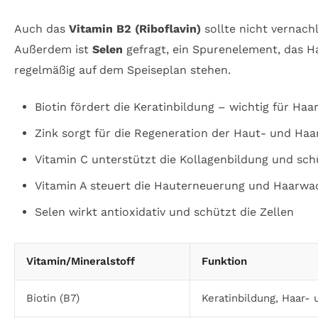
Auch das
Vitamin B2 (Riboflavin)
sollte nicht vernach
Außerdem ist
Selen
gefragt, ein Spurenelement, das H
regelmäßig auf dem Speiseplan stehen.
Biotin fördert die Keratinbildung – wichtig für Haa
Zink sorgt für die Regeneration der Haut- und Haa
Vitamin C unterstützt die Kollagenbildung und sc
Vitamin A steuert die Hauterneuerung und Haarw
Selen wirkt antioxidativ und schützt die Zellen
Vitamin/Mineralstoff
Funktion
Biotin (B7)
Keratinbildung, Haar-