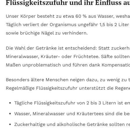
Flüssigkeitszufuhr und ihr Einfluss 
Unser Körper besteht zu etwa 60 % aus Wasser, weshal
Täglich verliert der Organismus ungefähr 1,5 bis 2 Li
sowie brüchige Nägel zu verhindern.
Die Wahl der Getränke ist entscheidend: Statt zucker
Mineralwasser, Kräuter- oder Früchtetee. Säfte sollt
Maßen unproblematisch und führen dank Kompensati
Besonders ältere Menschen neigen dazu, zu wenig zu t
Regelmäßige Flüssigkeitszufuhr unterstützt die Regen
Tägliche Flüssigkeitszufuhr von 2 bis 3 Litern ist 
Wasser, Mineralwasser und Kräutertees sind die be
Zuckerhaltige und alkoholische Getränke sollten r