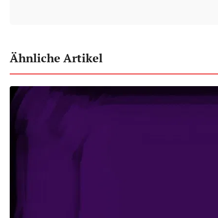
Ähnliche Artikel