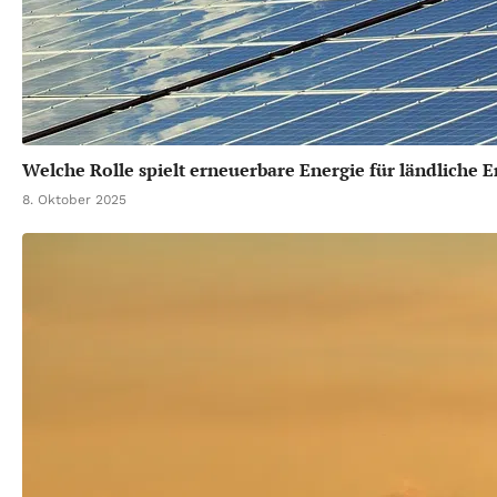
Welche Rolle spielt erneuerbare Energie für ländliche 
8. Oktober 2025