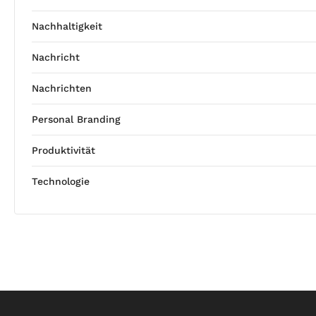
Nachhaltigkeit
Nachricht
Nachrichten
Personal Branding
Produktivität
Technologie