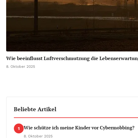
Wie beeinflusst Luftverschmutzung die Lebenserwartun
8. Oktober 2025
Beliebte Artikel
Wie schütze ich meine Kinder vor Cybermobbing?
1
8. Oktober 2025