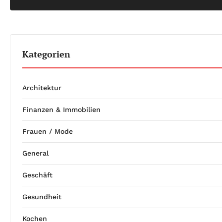
Kategorien
Architektur
Finanzen & Immobilien
Frauen / Mode
General
Geschäft
Gesundheit
Kochen