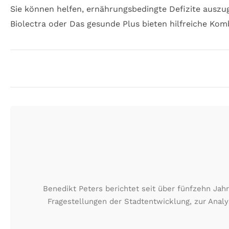
Sie können helfen, ernährungsbedingte Defizite auszug
Biolectra oder Das gesunde Plus bieten hilfreiche Kom
Benedikt Peters berichtet seit über fünfzehn Jah
Fragestellungen der Stadtentwicklung, zur Ana