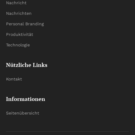
Nachricht
Nachrichten
Personal Branding
Produktivität
Technologie
Nützliche Links
Kontakt
Informationen
Seitenübersicht