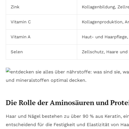
Zink
Kollagenbildung, Zell
Vitamin C
Kollagenproduktion, A
Vitamin A
Haut- und Haarpflege,
Selen
Zellschutz, Haare und
Die Rolle der Aminosäuren und Prote
Haar und Nägel bestehen zu über 90 % aus Keratin, ei
entscheidend für die Festigkeit und Elastizität von H