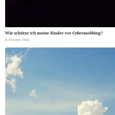
Wie schütze ich meine Kinder vor Cybermobbing?
8. Oktober 2025