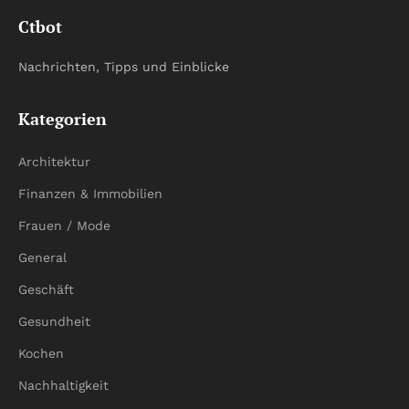
Ctbot
Nachrichten, Tipps und Einblicke
Kategorien
Architektur
Finanzen & Immobilien
Frauen / Mode
General
Geschäft
Gesundheit
Kochen
Nachhaltigkeit