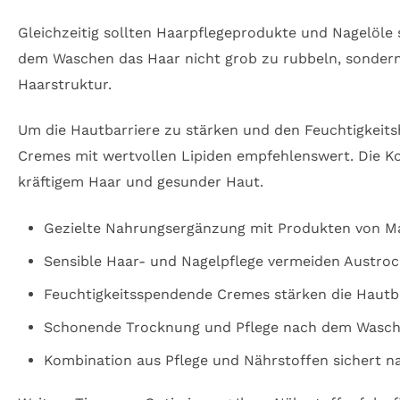
Gleichzeitig sollten Haarpflegeprodukte und Nagelöl
dem Waschen das Haar nicht grob zu rubbeln, sondern
Haarstruktur.
Um die Hautbarriere zu stärken und den Feuchtigkeit
Cremes mit wertvollen Lipiden empfehlenswert. Die Kom
kräftigem Haar und gesunder Haut.
Gezielte Nahrungsergänzung mit Produkten von M
Sensible Haar- und Nagelpflege vermeiden Austr
Feuchtigkeitsspendende Cremes stärken die Hautb
Schonende Trocknung und Pflege nach dem Wasche
Kombination aus Pflege und Nährstoffen sichert n