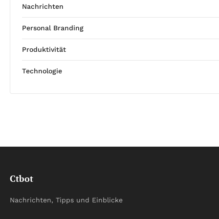
Nachrichten
Personal Branding
Produktivität
Technologie
Ctbot
Nachrichten, Tipps und Einblicke