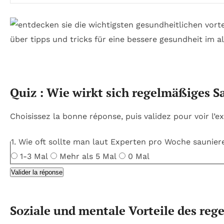
Quiz : Wie wirkt sich regelmäßiges S
Choisissez la bonne réponse, puis validez pour voir l’ex
1. Wie oft sollte man laut Experten pro Woche saunier
1-3 Mal
Mehr als 5 Mal
0 Mal
Valider la réponse
Soziale und mentale Vorteile des reg