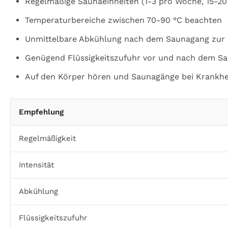
Regelmäßige Saunaeinheiten (1-3 pro Woche, 15-20
Temperaturbereiche zwischen 70-90 °C beachten
Unmittelbare Abkühlung nach dem Saunagang zur 
Genügend Flüssigkeitszufuhr vor und nach dem Sa
Auf den Körper hören und Saunagänge bei Krankhe
Empfehlung
Regelmäßigkeit
Intensität
Abkühlung
Flüssigkeitszufuhr