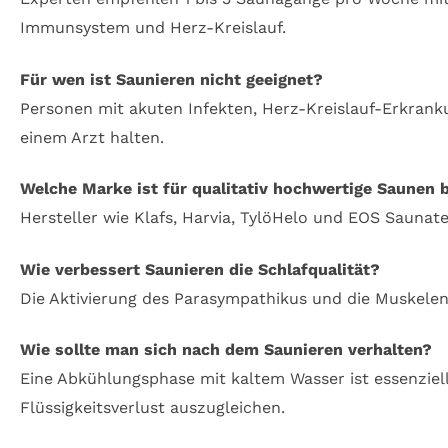
Immunsystem und Herz-Kreislauf.
Für wen ist Saunieren nicht geeignet?
Personen mit akuten Infekten, Herz-Kreislauf-Erkran
einem Arzt halten.
Welche Marke ist für qualitativ hochwertige Saunen 
Hersteller wie Klafs, Harvia, TylöHelo und EOS Saunat
Wie verbessert Saunieren die Schlafqualität?
Die Aktivierung des Parasympathikus und die Muskelen
Wie sollte man sich nach dem Saunieren verhalten?
Eine Abkühlungsphase mit kaltem Wasser ist essenziell
Flüssigkeitsverlust auszugleichen.