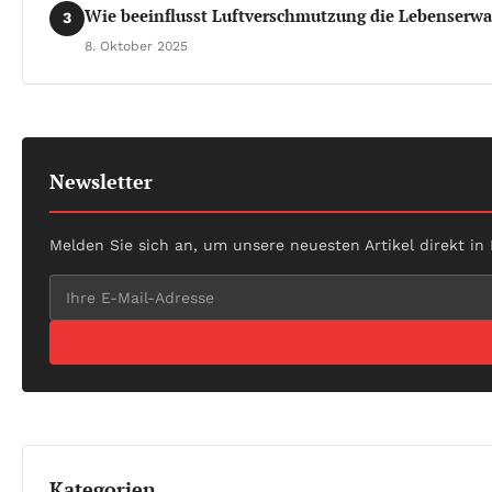
Wie beeinflusst Luftverschmutzung die Lebenserwa
3
8. Oktober 2025
Newsletter
Melden Sie sich an, um unsere neuesten Artikel direkt in
Kategorien