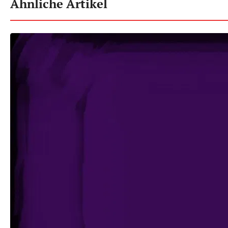
Ähnliche Artikel