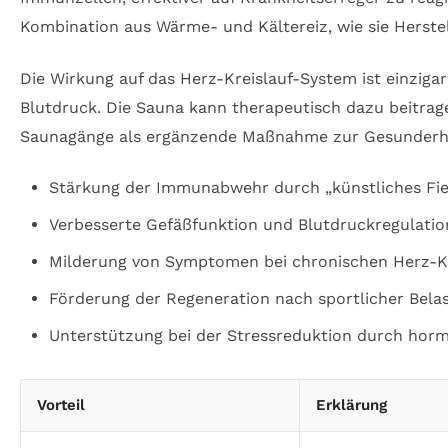
Kombination aus Wärme- und Kältereiz, wie sie Herste
Die Wirkung auf das Herz-Kreislauf-System ist einzigar
Blutdruck. Die Sauna kann therapeutisch dazu beitrag
Saunagänge als ergänzende Maßnahme zur Gesunderha
Stärkung der Immunabwehr durch „künstliches Fi
Verbesserte Gefäßfunktion und Blutdruckregulatio
Milderung von Symptomen bei chronischen Herz-K
Förderung der Regeneration nach sportlicher Bela
Unterstützung bei der Stressreduktion durch horm
Vorteil
Erklärung