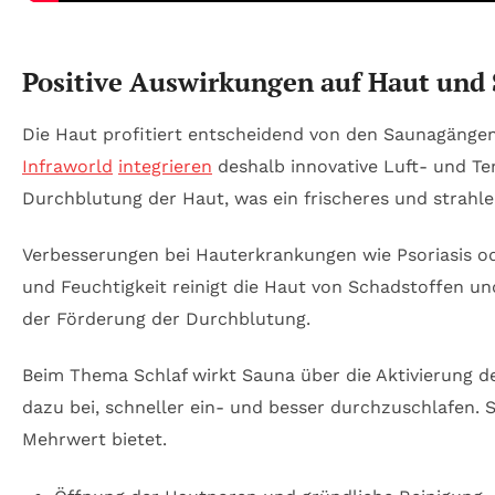
Positive Auswirkungen auf Haut und 
Die Haut profitiert entscheidend von den Saunagängen
Infraworld
integrieren
deshalb innovative Luft- und Tem
Durchblutung der Haut, was ein frischeres und strahle
Verbesserungen bei Hauterkrankungen wie Psoriasis o
und Feuchtigkeit reinigt die Haut von Schadstoffen u
der Förderung der Durchblutung.
Beim Thema Schlaf wirkt Sauna über die Aktivierung d
dazu bei, schneller ein- und besser durchzuschlafen. S
Mehrwert bietet.