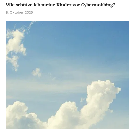
Wie schütze ich meine Kinder vor Cybermobbing?
8. Oktober 2025