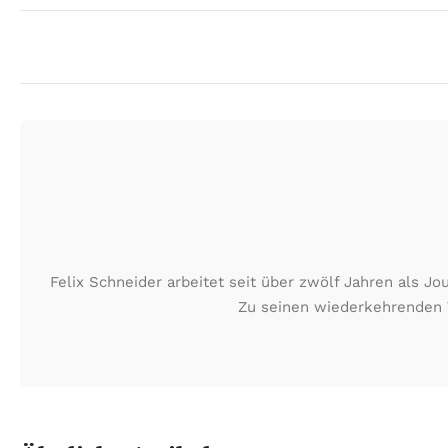
Felix Schneider arbeitet seit über zwölf Jahren als J
Zu seinen wiederkehrenden 