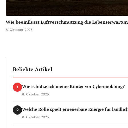
Wie beeinflusst Luftverschmutzung die Lebenserwartun
8. Oktober 2025
Beliebte Artikel
Wie schütze ich meine Kinder vor Cybermobbing?
1
8. Oktober 2025
Welche Rolle spielt erneuerbare Energie für ländli
2
8. Oktober 2025