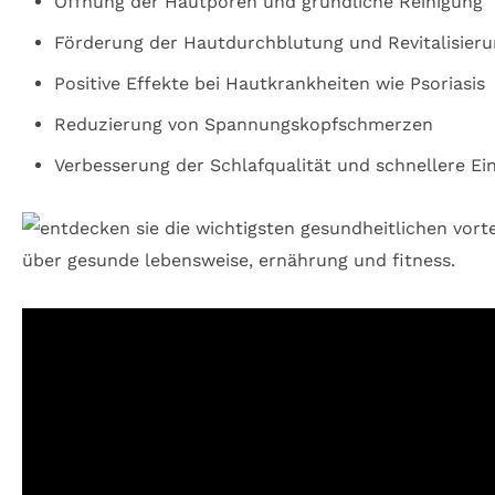
Öffnung der Hautporen und gründliche Reinigung
Förderung der Hautdurchblutung und Revitalisier
Positive Effekte bei Hautkrankheiten wie Psoriasis
Reduzierung von Spannungskopfschmerzen
Verbesserung der Schlafqualität und schnellere Ein