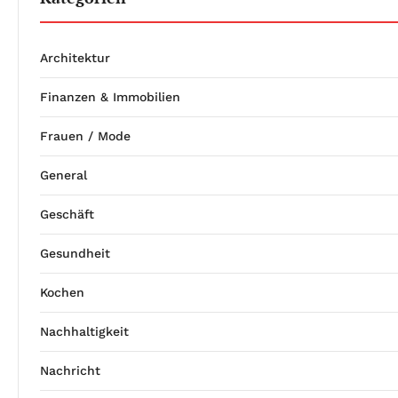
Architektur
Finanzen & Immobilien
Frauen / Mode
General
Geschäft
Gesundheit
Kochen
Nachhaltigkeit
Nachricht