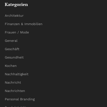
Kategorien
Architektur
Finanzen & Immobilien
Frauen / Mode
General
Geschäft
Gesundheit
Kochen
Nachhaltigkeit
Nachricht
Nachrichten
Personal Branding