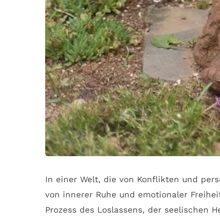
In einer Welt, die von Konflikten und per
von innerer Ruhe und emotionaler Freiheit
Prozess des Loslassens, der seelischen H