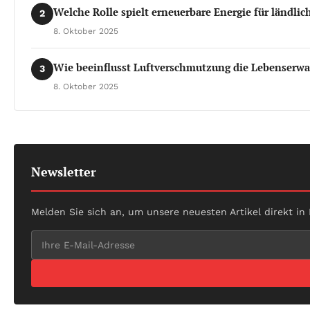
Welche Rolle spielt erneuerbare Energie für ländli
2
8. Oktober 2025
Wie beeinflusst Luftverschmutzung die Lebenserwa
3
8. Oktober 2025
Newsletter
Melden Sie sich an, um unsere neuesten Artikel direkt in