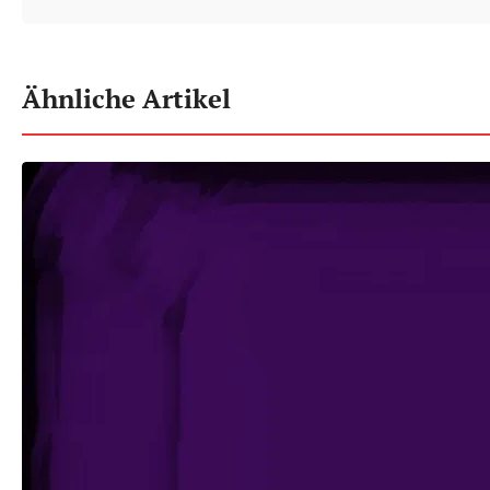
Ähnliche Artikel