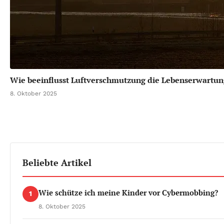
Wie beeinflusst Luftverschmutzung die Lebenserwartun
8. Oktober 2025
Beliebte Artikel
Wie schütze ich meine Kinder vor Cybermobbing?
1
8. Oktober 2025