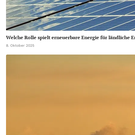
Welche Rolle spielt erneuerbare Energie für ländliche 
8. Oktober 2025