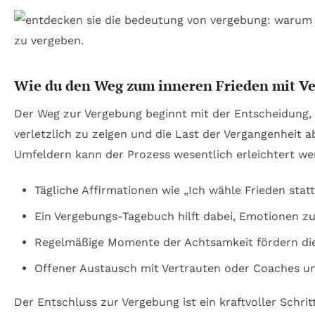
Wie du den Weg zum inneren Frieden mit Ve
Der Weg zur Vergebung beginnt mit der Entscheidung, s
verletzlich zu zeigen und die Last der Vergangenheit 
Umfeldern kann der Prozess wesentlich erleichtert wer
Tägliche Affirmationen wie „Ich wähle Frieden stat
Ein Vergebungs-Tagebuch hilft dabei, Emotionen zu 
Regelmäßige Momente der Achtsamkeit fördern die
Offener Austausch mit Vertrauten oder Coaches un
Der Entschluss zur Vergebung ist ein kraftvoller Schri