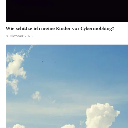
Wie schütze ich meine Kinder vor Cybermobbing?
8. Oktober 2025