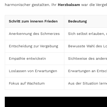
harmonischer gestalten. Ihr
Herzbalsam
war die Verge
Schritt zum inneren Frieden
Bedeutung
Anerkennung des Schmerzes
Sich selbst erlauben
Entscheidung zur Vergebung
Bewusste Wahl des Lo
Empathie entwickeln
Sichtweise des andere
Loslassen von Erwartungen
Erwartungen an Entsc
Fokus auf Wachstum
Aus der Situation ler