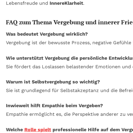
Lebensfreude und
InnereKlarheit
.
FAQ zum Thema Vergebung und innerer Fri
Was bedeutet Vergebung wirklich?
Vergebung ist der bewusste Prozess, negative Gefühle 
Wie unterstützt Vergebung die persönliche Entwickl
Sie fördert das Loslassen belastender Emotionen und
Warum ist Selbstvergebung so wichtig?
Sie ist grundlegend für Selbstakzeptanz und die Befre
Inwieweit hilft Empathie beim Vergeben?
Empathie ermöglicht es, die Perspektive anderer zu ver
Welche
Rolle spielt
professionelle Hilfe auf dem Ve