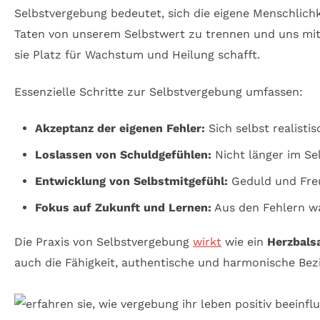
Selbstvergebung bedeutet, sich die eigene Menschlichk
Taten von unserem Selbstwert zu trennen und uns mit 
sie Platz für Wachstum und Heilung schafft.
Essenzielle Schritte zur Selbstvergebung umfassen:
Akzeptanz der eigenen Fehler:
Sich selbst realisti
Loslassen von Schuldgefühlen:
Nicht länger im Se
Entwicklung von Selbstmitgefühl:
Geduld und Freu
Fokus auf Zukunft und Lernen:
Aus den Fehlern w
Die Praxis von Selbstvergebung
wirkt
wie ein
Herzbal
auch die Fähigkeit, authentische und harmonische Bezi