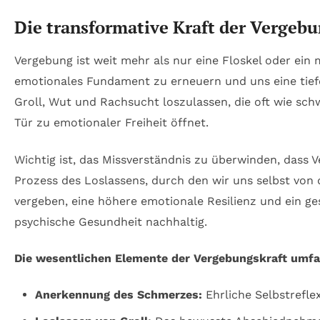
Die transformative Kraft der Vergebu
Vergebung ist weit mehr als nur eine Floskel oder ein m
emotionales Fundament zu erneuern und uns eine tie
Groll, Wut und Rachsucht loszulassen, die oft wie sc
Tür zu emotionaler Freiheit öffnet.
Wichtig ist, das Missverständnis zu überwinden, dass 
Prozess des Loslassens, durch den wir uns selbst von 
vergeben, eine höhere emotionale Resilienz und ein ge
psychische Gesundheit nachhaltig.
Die wesentlichen Elemente der Vergebungskraft umfa
Anerkennung des Schmerzes:
Ehrliche Selbstreflex