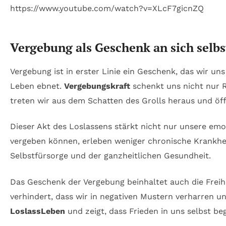
https://www.youtube.com/watch?v=XLcF7gicnZQ
Vergebung als Geschenk an sich selbs
Vergebung ist in erster Linie ein Geschenk, das wir un
Leben ebnet.
Vergebungskraft
schenkt uns nicht nur R
treten wir aus dem Schatten des Grolls heraus und öf
Dieser Akt des Loslassens stärkt nicht nur unsere emo
vergeben können, erleben weniger chronische Krankheit
Selbstfürsorge und der ganzheitlichen Gesundheit.
Das Geschenk der Vergebung beinhaltet auch die Freih
verhindert, dass wir in negativen Mustern verharren u
LoslassLeben
und zeigt, dass Frieden in uns selbst beg