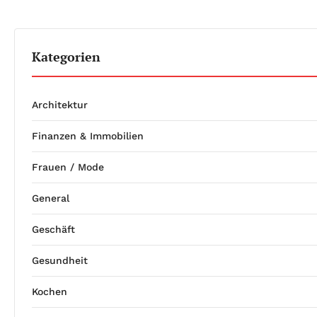
Kategorien
Architektur
Finanzen & Immobilien
Frauen / Mode
General
Geschäft
Gesundheit
Kochen