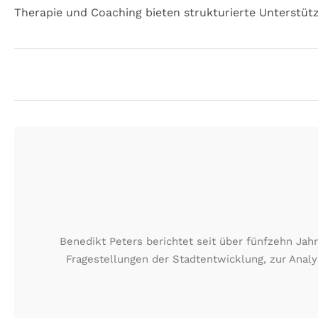
Therapie und Coaching bieten strukturierte Unterstü
Benedikt Peters berichtet seit über fünfzehn Jah
Fragestellungen der Stadtentwicklung, zur Ana