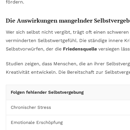
Die Auswirkungen mangelnder Selbstverge
Wer sich selbst nicht vergibt, trägt oft einen schwer
verminderten Selbstwertgefühl. Die ständige innere K
Selbstvorwürfen, der die
Friedensquelle
versiegen läss
Studien zeigen, dass Menschen, die an ihrer Selbstve
Kreativität entwickeln. Die Bereitschaft zur Selbstverg
Folgen fehlender Selbstvergebung
Chronischer Stress
Emotionale Erschöpfung