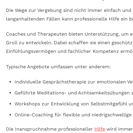
Die Wege zur Vergebung sind nicht immer einfach und 
langanhaltenden Fällen kann professionelle Hilfe ein
Coaches und Therapeuten bieten Unterstützung, um e
Groll zu entwickeln. Dabei schaffen sie einen geschü
Einfühlungsvermögen und fachlicher Kompetenz ermög
Typische Angebote umfassen unter anderem:
Individuelle Gesprächstherapie zur emotionalen Ve
Geführte Meditations- und Achtsamkeitsübungen 
Workshops zur Entwicklung von Selbstmitgefühl u
Online-Coaching für flexible und niedrigschwellig
Die Inanspruchnahme professioneller
Hilfe
wird immer 