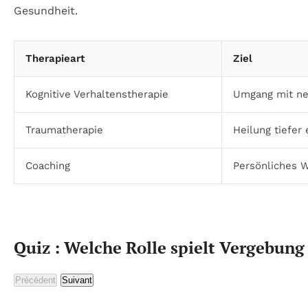
Gesundheit.
Therapieart
Ziel
Kognitive Verhaltenstherapie
Umgang mit ne
Traumatherapie
Heilung tiefer
Coaching
Persönliches 
Quiz : Welche Rolle spielt Vergebung 
Précédent
Suivant