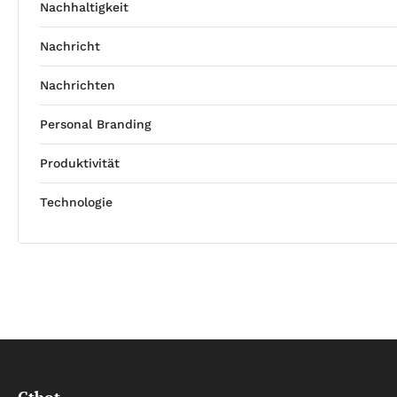
Nachhaltigkeit
Nachricht
Nachrichten
Personal Branding
Produktivität
Technologie
Ctbot