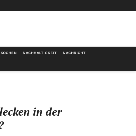
KOCHEN
NACHHALTIGKEIT
NACHRICHT
lecken in der
?