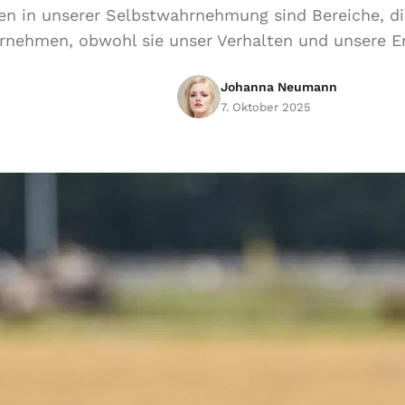
en in unserer Selbstwahrnehmung sind Bereiche, di
rnehmen, obwohl sie unser Verhalten und unsere E
Johanna Neumann
7. Oktober 2025