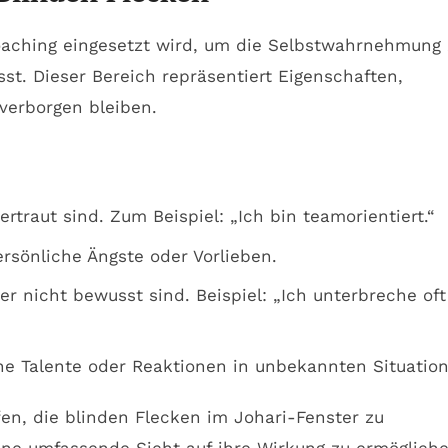
Coaching eingesetzt wird, um die Selbstwahrnehmung
sst. Dieser Bereich repräsentiert Eigenschaften,
verborgen bleiben.
traut sind. Zum Beispiel: „Ich bin teamorientiert.“
rsönliche Ängste oder Vorlieben.
r nicht bewusst sind. Beispiel: „Ich unterbreche oft
e Talente oder Reaktionen in unbekannten Situation
n, die blinden Flecken im Johari-Fenster zu