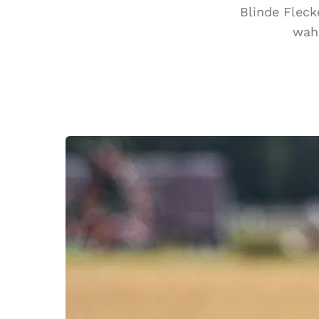
Blinde Fleck
wah