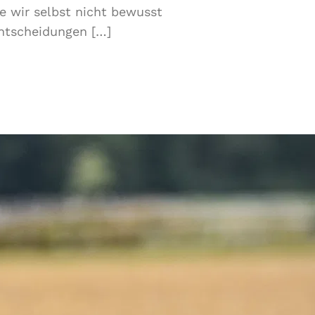
e wir selbst nicht bewusst
ntscheidungen […]