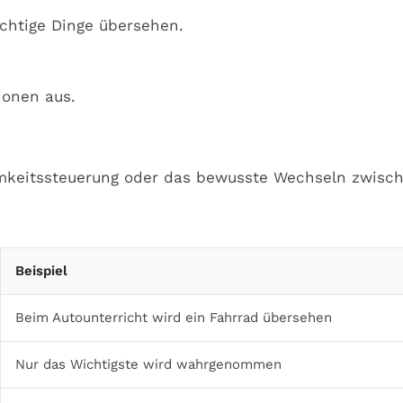
chtige Dinge übersehen.
ionen aus.
amkeitssteuerung oder das bewusste Wechseln zwisc
Beispiel
Beim Autounterricht wird ein Fahrrad übersehen
Nur das Wichtigste wird wahrgenommen