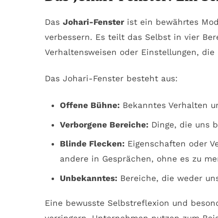
Das
Johari-Fenster
ist ein bewährtes Mod
verbessern. Es teilt das Selbst in vier B
Verhaltensweisen oder Einstellungen, die
Das Johari-Fenster besteht aus:
Offene Bühne:
Bekanntes Verhalten und
Verborgene Bereiche:
Dinge, die uns b
Blinde Flecken:
Eigenschaften oder Ver
andere in Gesprächen, ohne es zu me
Unbekanntes:
Bereiche, die weder uns
Eine bewusste Selbstreflexion und beson