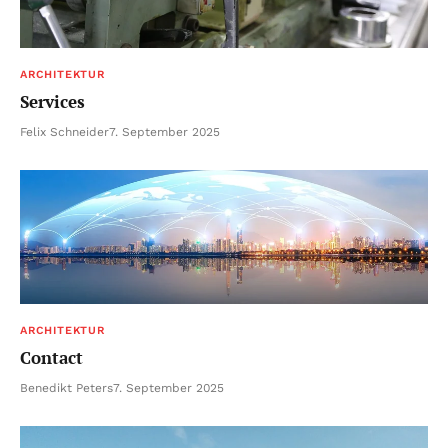
ARCHITEKTUR
Services
Felix Schneider
7. September 2025
ARCHITEKTUR
Contact
Benedikt Peters
7. September 2025