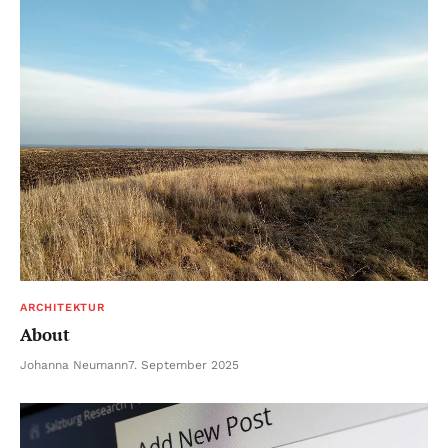
ARCHITEKTUR
About
Johanna Neumann
7. September 2025