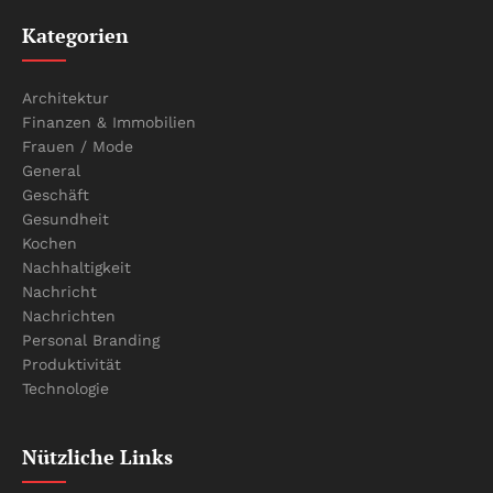
Kategorien
Architektur
Finanzen & Immobilien
Frauen / Mode
General
Geschäft
Gesundheit
Kochen
Nachhaltigkeit
Nachricht
Nachrichten
Personal Branding
Produktivität
Technologie
Nützliche Links