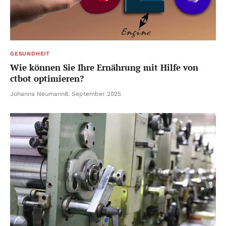
GESUNDHEIT
Wie können Sie Ihre Ernährung mit Hilfe von
ctbot optimieren?
Johanna Neumann
8. September 2025