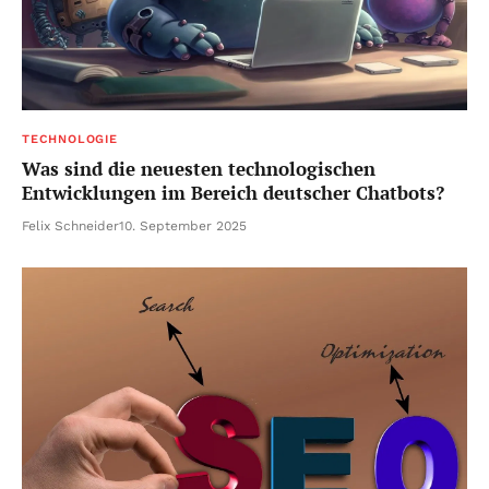
TECHNOLOGIE
Was sind die neuesten technologischen
Entwicklungen im Bereich deutscher Chatbots?
Felix Schneider
10. September 2025