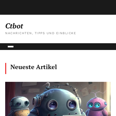
Ctbot
NACHRICHTEN, TIPPS UND EINBLICKE
Neueste Artikel