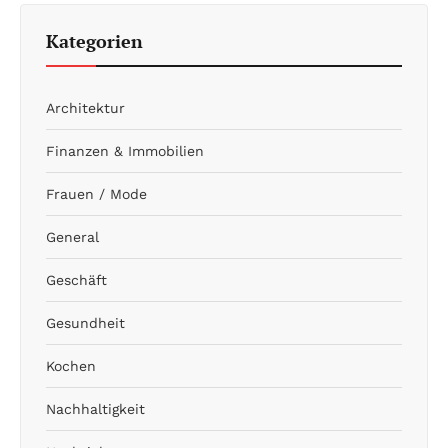
Kategorien
Architektur
Finanzen & Immobilien
Frauen / Mode
General
Geschäft
Gesundheit
Kochen
Nachhaltigkeit