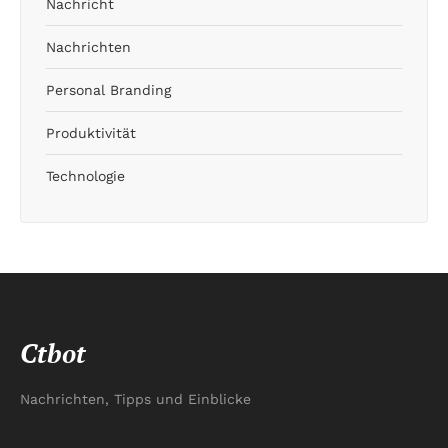
Nachricht
Nachrichten
Personal Branding
Produktivität
Technologie
Ctbot
Nachrichten, Tipps und Einblicke